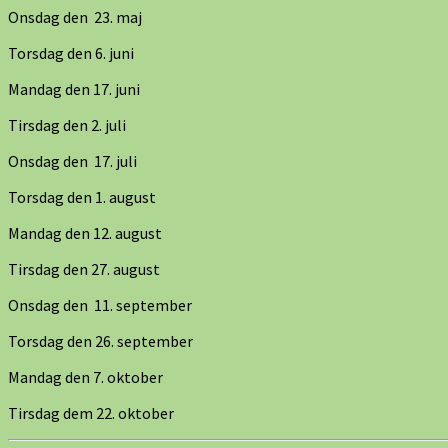
Onsdag den 23. maj
Torsdag den 6. juni
Mandag den 17. juni
Tirsdag den 2. juli
Onsdag den 17. juli
Torsdag den 1. august
Mandag den 12. august
Tirsdag den 27. august
Onsdag den 11. september
Torsdag den 26. september
Mandag den 7. oktober
Tirsdag dem 22. oktober