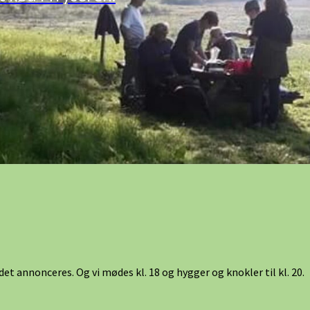
t annonceres. Og vi mødes kl. 18 og hygger og knokler til kl. 20.