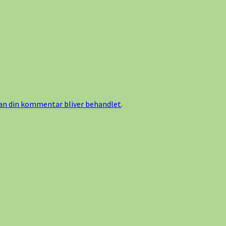
n din kommentar bliver behandlet
.