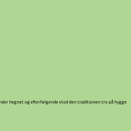
 under hegnet og efterfølgende stod den traditionen tro på hygge