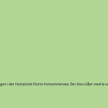
ngen i det fantastisk flotte forsommervejr. Der blev slået med le