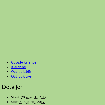
Google kalender
iCalendar
Outlook 365
Outlook Live
Detaljer
Start:
20 august , 2017
Slut:
27 august , 2017