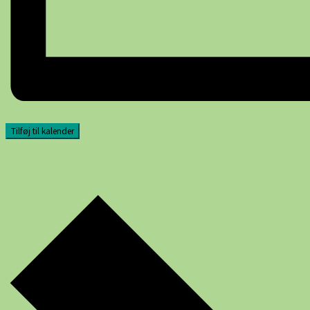
Tilføj til kalender