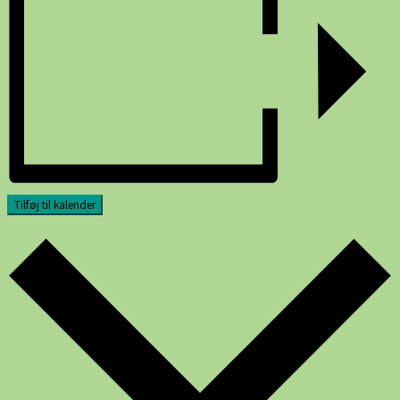
Tilføj til kalender