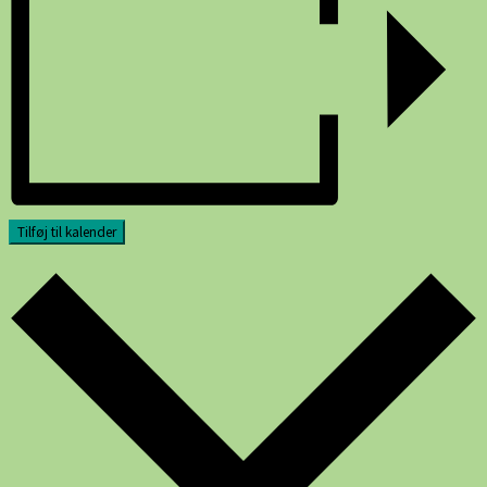
Tilføj til kalender